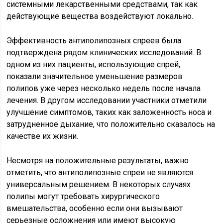
системными лекарственными средствами, так как
действующие вещества воздействуют локально.
Эффективность антиполипозных спреев была
подтверждена рядом клинических исследований. В
одном из них пациенты, использующие спрей,
показали значительное уменьшение размеров
полипов уже через несколько недель после начала
лечения. В другом исследовании участники отметили
улучшение симптомов, таких как заложенность носа и
затрудненное дыхание, что положительно сказалось на
качестве их жизни.
Несмотря на положительные результаты, важно
отметить, что антиполипозные спреи не являются
универсальным решением. В некоторых случаях
полипы могут требовать хирургического
вмешательства, особенно если они вызывают
серьезные осложнения или имеют высокую