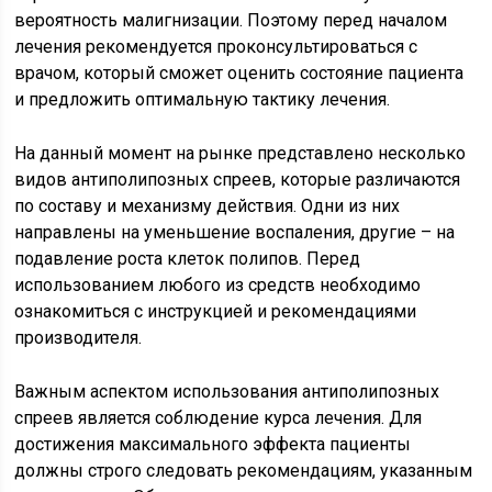
вероятность малигнизации. Поэтому перед началом
лечения рекомендуется проконсультироваться с
врачом, который сможет оценить состояние пациента
и предложить оптимальную тактику лечения.
На данный момент на рынке представлено несколько
видов антиполипозных спреев, которые различаются
по составу и механизму действия. Одни из них
направлены на уменьшение воспаления, другие – на
подавление роста клеток полипов. Перед
использованием любого из средств необходимо
ознакомиться с инструкцией и рекомендациями
производителя.
Важным аспектом использования антиполипозных
спреев является соблюдение курса лечения. Для
достижения максимального эффекта пациенты
должны строго следовать рекомендациям, указанным