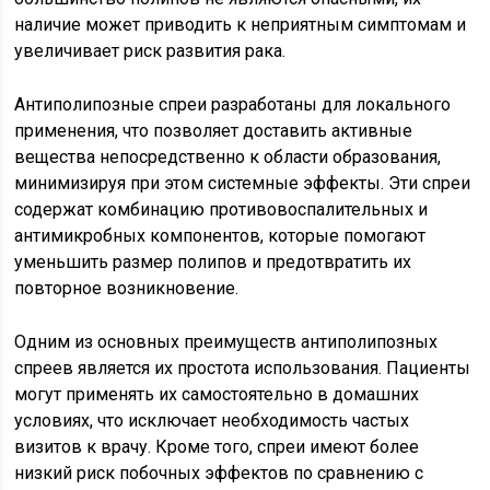
наличие может приводить к неприятным симптомам и
увеличивает риск развития рака.
Антиполипозные спреи разработаны для локального
применения, что позволяет доставить активные
вещества непосредственно к области образования,
минимизируя при этом системные эффекты. Эти спреи
содержат комбинацию противовоспалительных и
антимикробных компонентов, которые помогают
уменьшить размер полипов и предотвратить их
повторное возникновение.
Одним из основных преимуществ антиполипозных
спреев является их простота использования. Пациенты
могут применять их самостоятельно в домашних
условиях, что исключает необходимость частых
визитов к врачу. Кроме того, спреи имеют более
низкий риск побочных эффектов по сравнению с