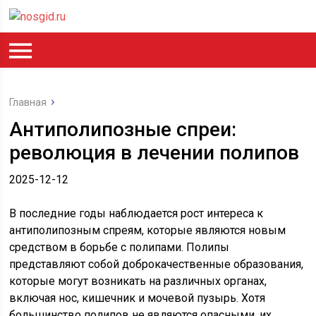
Главная
Антиполипозные спреи:
революция в лечении полипов
2025-12-12
В последние годы наблюдается рост интереса к
антиполипозным спреям, которые являются новым
средством в борьбе с полипами. Полипы
представляют собой доброкачественные образования,
которые могут возникать на различных органах,
включая нос, кишечник и мочевой пузырь. Хотя
большинство полипов не являются опасными, их