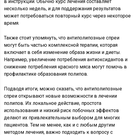
в инструкции. Обычно курс лечения составляет
несколько недель, и для поддержания результатов
может потребоваться повторный курс через некоторое
время.
Также стоит упомянуть, что антиполипозные спреи
могут быть частью комплексной терапии, которая
включает в себя изменение образа жизни и диеты.
Например, увеличение потребления антиоксидантов и
снижение потребления красного мяса могут помочь в
профилактике образования полипов.
Подводя итоги, можно сказать, что антиполипозные
спреи открывают новые возможности в лечении
полипов. Их локальное действие, простота
использования и низкий риск побочных эффектов
делают их привлекательным выбором для многих
пациентов. Тем не менее, как и с любым другим
методом лечения, важно подходить к вопросу с