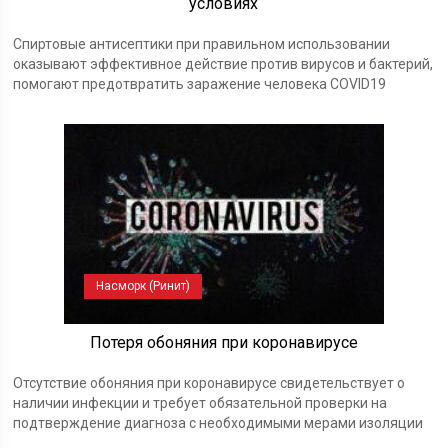
условиях
Спиртовые антисептики при правильном использовании
оказывают эффективное действие против вирусов и бактерий,
помогают предотвратить заражение человека COVID19
Насморк (Ринит)
Потеря обоняния при коронавирусе
Отсутствие обоняния при коронавирусе свидетельствует о
наличии инфекции и требует обязательной проверки на
подтверждение диагноза с необходимыми мерами изоляции