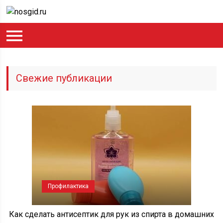
Свежие публикации
Профилактика
Как сделать антисептик для рук из спирта в домашних