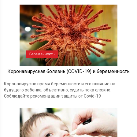
Беременность
Коронавирусная болезнь (COVID-19) и беременность
Коронавирус во время беременности и его влияние на
будущего ребенка, объективно, судить пока сложно.
Соблюдайте рекомендации защиты от Covid-19