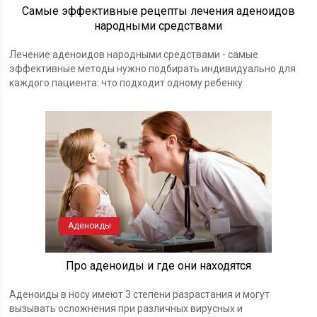
Самые эффективные рецепты лечения аденоидов
народными средствами
Лечение аденоидов народными средствами - самые
эффективные методы нужно подбирать индивидуально для
каждого пациента: что подходит одному ребенку
Аденоиды
Про аденоиды и где они находятся
Аденоиды в носу имеют 3 степени разрастания и могут
вызывать осложнения при различных вирусных и