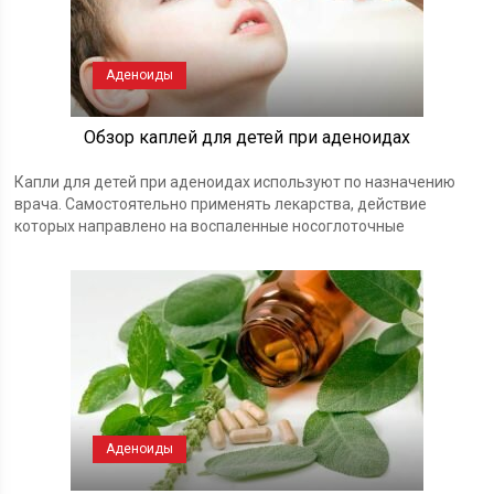
Аденоиды
Обзор каплей для детей при аденоидах
Капли для детей при аденоидах используют по назначению
врача. Самостоятельно применять лекарства, действие
которых направлено на воспаленные носоглоточные
Аденоиды