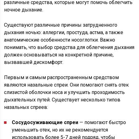
различные средства, которые могут помочь облегчить
ночное дыхание.
Существуют различные причины затрудненного
дыхания ночью: аллергии, простуда, астма, а также
анатомические особенности носоглотки. Важно
понимать, что выбор средства для облегчения дыхания
должен основываться на конкретной причине,
вызвавшей дискомфорт.
Первым и самым распространенным средством
являются назальные спреи. Они помогают снять отек
слизистой оболочки носа и улучшить проходимость
дыхательных путей. Существует несколько типов
назальных спреев:
Сосудосуживающие спреи
— помогают быстро
уменьшить отек, но их не рекомендуется
использовать более 5-7 дней подряд, чтобы