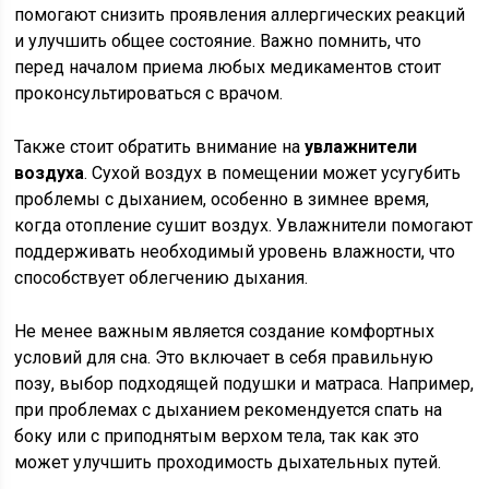
помогают снизить проявления аллергических реакций
и улучшить общее состояние. Важно помнить, что
перед началом приема любых медикаментов стоит
проконсультироваться с врачом.
Также стоит обратить внимание на
увлажнители
воздуха
. Сухой воздух в помещении может усугубить
проблемы с дыханием, особенно в зимнее время,
когда отопление сушит воздух. Увлажнители помогают
поддерживать необходимый уровень влажности, что
способствует облегчению дыхания.
Не менее важным является создание комфортных
условий для сна. Это включает в себя правильную
позу, выбор подходящей подушки и матраса. Например,
при проблемах с дыханием рекомендуется спать на
боку или с приподнятым верхом тела, так как это
может улучшить проходимость дыхательных путей.