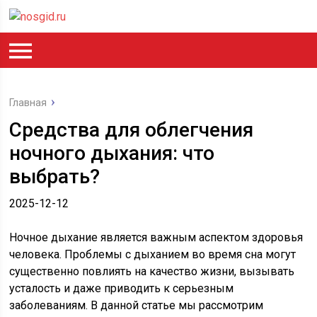
Главная
Средства для облегчения
ночного дыхания: что
выбрать?
2025-12-12
Ночное дыхание является важным аспектом здоровья
человека. Проблемы с дыханием во время сна могут
существенно повлиять на качество жизни, вызывать
усталость и даже приводить к серьезным
заболеваниям. В данной статье мы рассмотрим