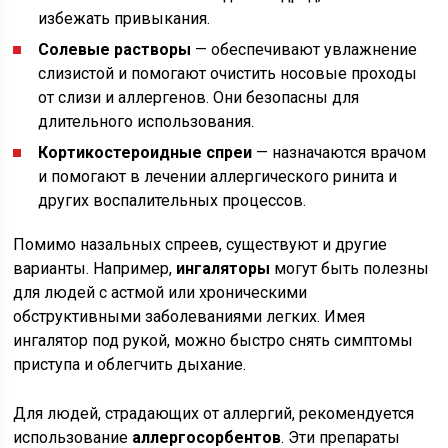
избежать привыкания.
Солевые растворы
— обеспечивают увлажнение
слизистой и помогают очистить носовые проходы
от слизи и аллергенов. Они безопасны для
длительного использования.
Кортикостероидные спреи
— назначаются врачом
и помогают в лечении аллергического ринита и
других воспалительных процессов.
Помимо назальных спреев, существуют и другие
варианты. Например,
ингаляторы
могут быть полезны
для людей с астмой или хроническими
обструктивными заболеваниями легких. Имея
ингалятор под рукой, можно быстро снять симптомы
приступа и облегчить дыхание.
Для людей, страдающих от аллергий, рекомендуется
использование
аллергосорбентов
. Эти препараты