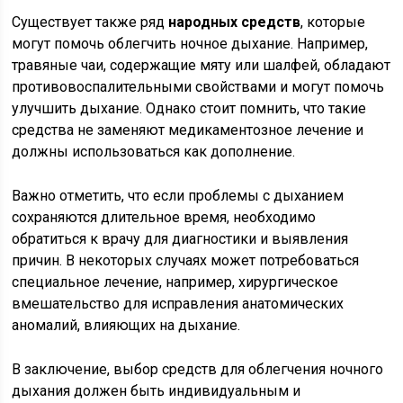
Существует также ряд
народных средств
, которые
могут помочь облегчить ночное дыхание. Например,
травяные чаи, содержащие мяту или шалфей, обладают
противовоспалительными свойствами и могут помочь
улучшить дыхание. Однако стоит помнить, что такие
средства не заменяют медикаментозное лечение и
должны использоваться как дополнение.
Важно отметить, что если проблемы с дыханием
сохраняются длительное время, необходимо
обратиться к врачу для диагностики и выявления
причин. В некоторых случаях может потребоваться
специальное лечение, например, хирургическое
вмешательство для исправления анатомических
аномалий, влияющих на дыхание.
В заключение, выбор средств для облегчения ночного
дыхания должен быть индивидуальным и