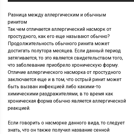
Разница между аллергическим и обычным
ринитом
Так чем отличается аллергический насморк от
простудного, как его еще называют обычно?
Продолжительность обычного ринита может
достигать полутора месяцев. Если данный период
затягивается, то это является свидетельством того,
что заболевание приобрело хроническую форму.
Отличие аллергического насморка от простудного
заключается еще и в том, что острый ринит может
быть вызван инфекцией либо какими-то
химическими раздражителями, в то время как
хроническая форма обычно является аллергической
реакцией.
Если говорить о насморке данного вида, то следует
знать, что он также получил название сенной