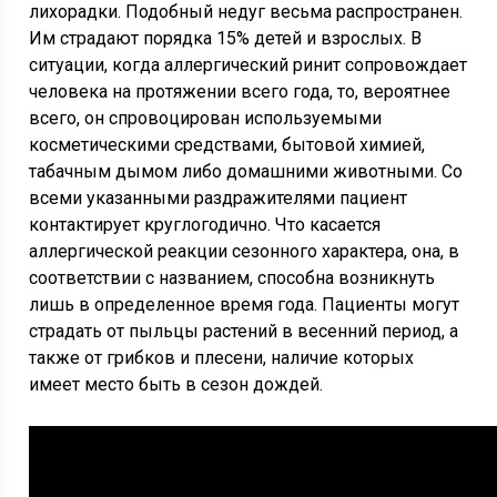
лихорадки. Подобный недуг весьма распространен.
Им страдают порядка 15% детей и взрослых. В
ситуации, когда аллергический ринит сопровождает
человека на протяжении всего года, то, вероятнее
всего, он спровоцирован используемыми
косметическими средствами, бытовой химией,
табачным дымом либо домашними животными. Со
всеми указанными раздражителями пациент
контактирует круглогодично. Что касается
аллергической реакции сезонного характера, она, в
соответствии с названием, способна возникнуть
лишь в определенное время года. Пациенты могут
страдать от пыльцы растений в весенний период, а
также от грибков и плесени, наличие которых
имеет место быть в сезон дождей.