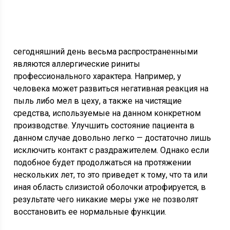
сегодняшний день весьма распространенными
являются аллергические риниты
профессионального характера. Например, у
человека может развиться негативная реакция на
пыль либо мел в цеху, а также на чистящие
средства, используемые на данном конкретном
производстве. Улучшить состояние пациента в
данном случае довольно легко — достаточно лишь
исключить контакт с раздражителем. Однако если
подобное будет продолжаться на протяжении
нескольких лет, то это приведет к тому, что та или
иная область слизистой оболочки атрофируется, в
результате чего никакие меры уже не позволят
восстановить ее нормальные функции.