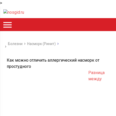
>
Болезни
Насморк (Ринит)
Как можно отличить аллергический насморк от
простудного
Разница
между