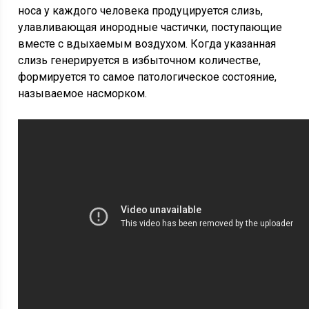
носа у каждого человека продуцируется слизь,
улавливающая инородные частички, поступающие
вместе с вдыхаемым воздухом. Когда указанная
слизь генерируется в избыточном количестве,
формируется то самое патологическое состояние,
называемое насморком.