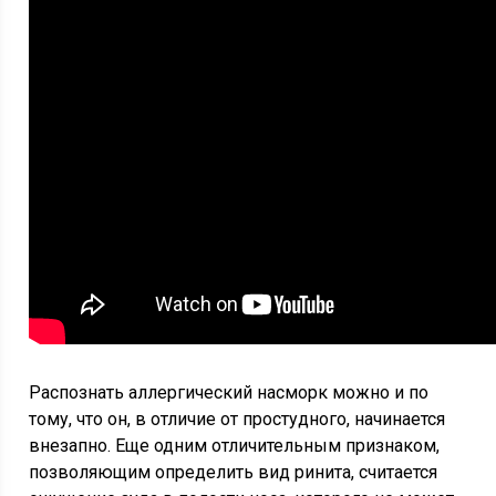
Распознать аллергический насморк можно и по
тому, что он, в отличие от простудного, начинается
внезапно. Еще одним отличительным признаком,
позволяющим определить вид ринита, считается