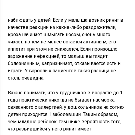
наблюдать у детей. Если у малыша возник ринит в
качестве реакции на какие-либо раздражители,
кроха начинает шмыгать носом, очень много
чихает, но тем не менее остается активным, его
аппетит при этом не снижается. Если произошло
заражение инфекцией, то малыш выглядит
болезненным, капризничает, отказывается есть и
играть. У взрослых пациентов такая разница не
столь очевидна.
Важно понимать, что у грудничков в возрасте до 1
года практически никогда не бывает насморка,
связанного с аллергией, у дошкольников на сотню
детей приходится 1 заболевший. Таким образом,
чем младше ребенок, тем ниже вероятность того,
что развившийся у него ринит имеет