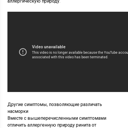
аллергическую природу.
Другие симптомы, позволяющие различать
насморки
Вместе с вышеперечисленными симптомами
отличить аллергенную природу ринита от