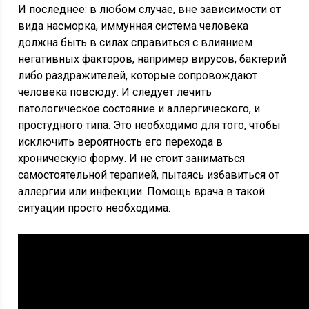
И последнее: в любом случае, вне зависимости от
вида насморка, иммунная система человека
должна быть в силах справиться с влиянием
негативных факторов, например вирусов, бактерий
либо раздражителей, которые сопровождают
человека повсюду. И следует лечить
патологическое состояние и аллергического, и
простудного типа. Это необходимо для того, чтобы
исключить вероятность его перехода в
хроническую форму. И не стоит заниматься
самостоятельной терапией, пытаясь избавиться от
аллергии или инфекции. Помощь врача в такой
ситуации просто необходима.