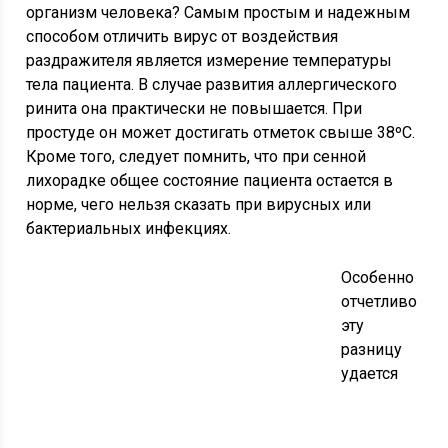
организм человека? Самым простым и надежным
способом отличить вирус от воздействия
раздражителя является измерение температуры
тела пациента. В случае развития аллергического
ринита она практически не повышается. При
простуде он может достигать отметок свыше 38ºС.
Кроме того, следует помнить, что при сенной
лихорадке общее состояние пациента остается в
норме, чего нельзя сказать при вирусных или
бактериальных инфекциях.
Особенно
отчетливо
эту
разницу
удается