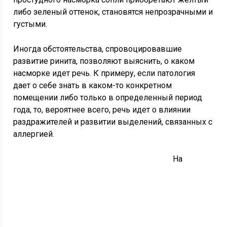
либо зеленый оттенок, становятся непрозрачными и
густыми.
Иногда обстоятельства, спровоцировавшие
развитие ринита, позволяют выяснить, о каком
насморке идет речь. К примеру, если патология
дает о себе знать в каком-то конкретном
помещении либо только в определенный период
года, то, вероятнее всего, речь идет о влиянии
раздражителей и развитии выделений, связанных с
аллергией.
На