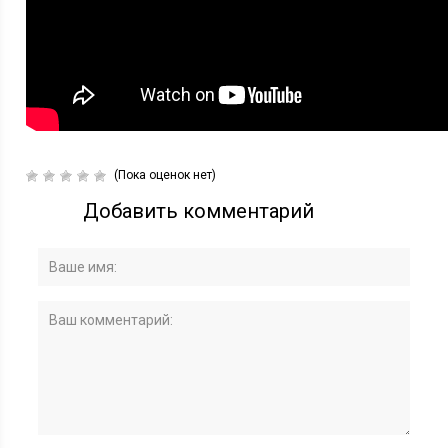
(Пока оценок нет)
Добавить комментарий