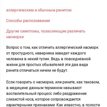
аллергическим и обычным ринитом
Способы распознавания
Другие симптомы, позволяющие различать
насморки
Вопрос о том, как отличить аллергический насморк
от простудного, наверняка заведет каждого
человека в некий тупик. Ведь в повседневной
жизни для простых обывателей эти два вида
ринита отличаться ничем не будут.
Если говорить о насморке, или рините, как таковом,
в медицине данным термином называют
воспалительный процесс либо раздражение
слизистой носа, которое сопровождается
характерными признаками. Как известно, в полости