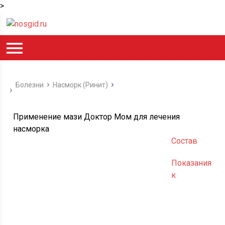
>
Болезни
Насморк (Ринит)
Применение мази Доктор Мом для лечения
насморка
Состав
Показания
к