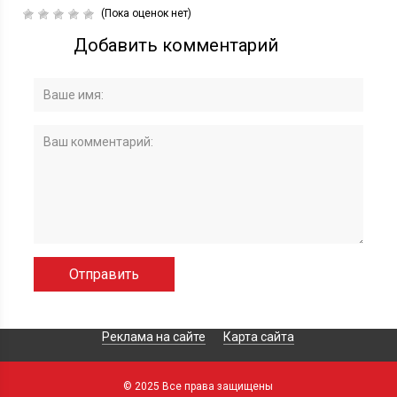
(Пока оценок нет)
Добавить комментарий
Реклама на сайте
Карта сайта
© 2025 Все права защищены