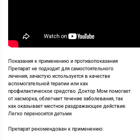
Показания к применению и противопоказания
Препарат не подходит для самостоятельного
лечения, зачастую используется в качестве
вспомогательной терапии или как
профилактическое средство. Доктор Мом помогает
от насморка, облегчает течение заболевания, так
как оказывает местное раздражающее действие.
Легко переносится детьми.
Препарат рекомендован к применению: