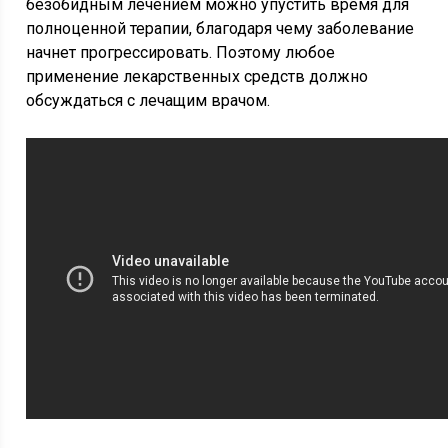
безобидным лечением можно упустить время для
полноценной терапии, благодаря чему заболевание
начнет прогрессировать. Поэтому любое
применение лекарственных средств должно
обсуждаться с лечащим врачом.