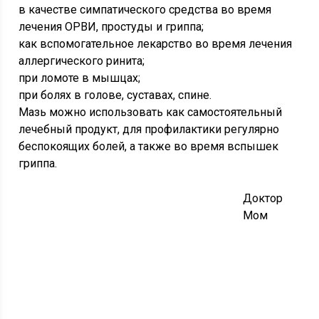
в качестве симпатического средства во время
лечения ОРВИ, простуды и гриппа;
как вспомогательное лекарство во время лечения
аллергического ринита;
при ломоте в мышцах;
при болях в голове, суставах, спине.
Мазь можно использовать как самостоятельный
лечебный продукт, для профилактики регулярно
беспокоящих болей, а также во время вспышек
гриппа.
Доктор
Мом