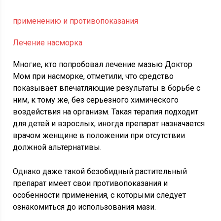
применению и противопоказания
Лечение насморка
Многие, кто попробовал лечение мазью Доктор
Мом при насморке, отметили, что средство
показывает впечатляющие результаты в борьбе с
ним, к тому же, без серьезного химического
воздействия на организм. Такая терапия подходит
для детей и взрослых, иногда препарат назначается
врачом женщине в положении при отсутствии
должной альтернативы.
Однако даже такой безобидный растительный
препарат имеет свои противопоказания и
особенности применения, с которыми следует
ознакомиться до использования мази.