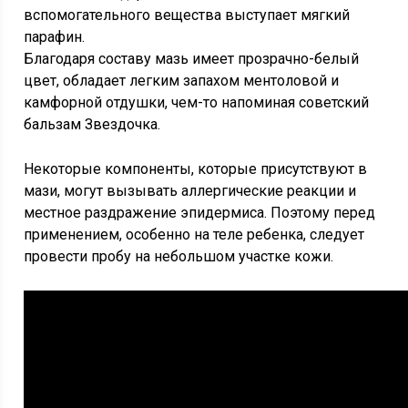
вспомогательного вещества выступает мягкий
парафин.
Благодаря составу мазь имеет прозрачно-белый
цвет, обладает легким запахом ментоловой и
камфорной отдушки, чем-то напоминая советский
бальзам Звездочка.
Некоторые компоненты, которые присутствуют в
мази, могут вызывать аллергические реакции и
местное раздражение эпидермиса. Поэтому перед
применением, особенно на теле ребенка, следует
провести пробу на небольшом участке кожи.