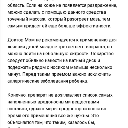
область. Если на коже не появляется раздражение,
можно сделать с помощью данного средства
точечный массаж, который разогреет мазь, тем
самым придаст ей еще больше эффективности.
Доктор Мом не рекомендуется к применению для
лечения детей младше трехлетнего возраста, но
можно пойти на небольшую хитрость. Лекарство
следует обильно нанести на ватный диск и
подержать рядом с носиком малыша несколько
минут. Перед таким приемом важно исключить
аллергические заболевания ребенка.
Конечно, препарат не возглавляет список самых
наполненных вредоносными веществами
составов, однако меры предосторожности во
время его применения все же нужны. Это
объясняется тем, что таким, казалось бы,