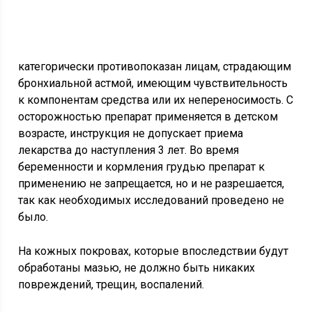
категорически противопоказан лицам, страдающим
бронхиальной астмой, имеющим чувствительность
к компонентам средства или их непереносимость. С
осторожностью препарат применяется в детском
возрасте, инструкция не допускает приема
лекарства до наступления 3 лет. Во время
беременности и кормления грудью препарат к
применению не запрещается, но и не разрешается,
так как необходимых исследований проведено не
было.
На кожных покровах, которые впоследствии будут
обработаны мазью, не должно быть никаких
повреждений, трещин, воспалений.