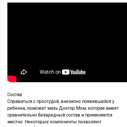
Состав
Справиться с простудой, внезапно появившейся у
ребенка, поможет мазь Доктор Мом, которая имеет
сравнительно безвредный состав и применяется
местно. Некоторые компоненты позволяют