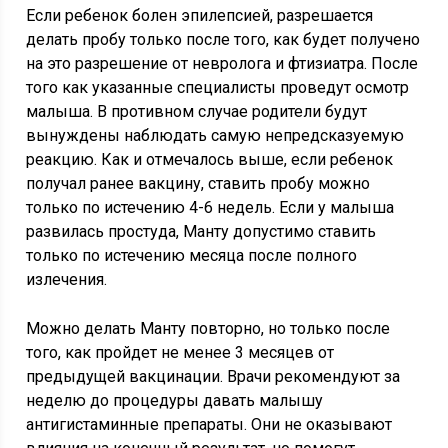
Если ребенок болен эпилепсией, разрешается
делать пробу только после того, как будет получено
на это разрешение от невролога и фтизиатра. После
того как указанные специалисты проведут осмотр
малыша. В противном случае родители будут
вынуждены наблюдать самую непредсказуемую
реакцию. Как и отмечалось выше, если ребенок
получал ранее вакцину, ставить пробу можно
только по истечению 4-6 недель. Если у малыша
развилась простуда, Манту допустимо ставить
только по истечению месяца после полного
излечения.
Можно делать Манту повторно, но только после
того, как пройдет не менее 3 месяцев от
предыдущей вакцинации. Врачи рекомендуют за
неделю до процедуры давать малышу
антигистаминные препараты. Они не оказывают