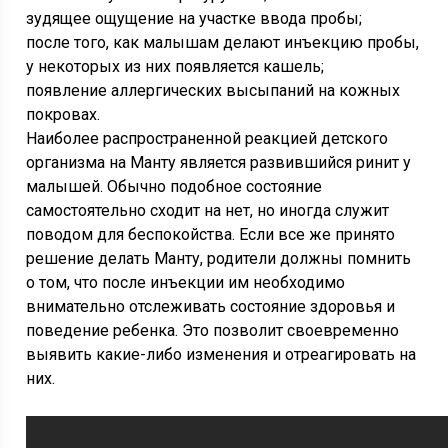
зудящее ощущение на участке ввода пробы;
после того, как малышам делают инъекцию пробы,
у некоторых из них появляется кашель;
появление аллергических высыпаний на кожных
покровах.
Наиболее распространенной реакцией детского
организма на Манту является развившийся ринит у
малышей. Обычно подобное состояние
самостоятельно сходит на нет, но иногда служит
поводом для беспокойства. Если все же принято
решение делать Манту, родители должны помнить
о том, что после инъекции им необходимо
внимательно отслеживать состояние здоровья и
поведение ребенка. Это позволит своевременно
выявить какие-либо изменения и отреагировать на
них.