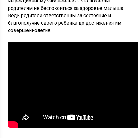
инфекционному заболеванию, это позволит
родителям не беспокоиться за здоровье малыша.
Ведь родители ответственны за состояние и
благополучие своего ребенка до достижения им
совершеннолетия.