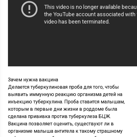
Зачем нужна вакцина
Делается туберкулиновая проба для того, чтобы
выявить иммунную реакцию организма детей на
инъекцию туберкулина. Проба ставится малышам,
которым в первые дни жизни в роддоме была
сделана прививка против туберкулеза БЦЖ.
Вакцина позволяет оценить, существуют ли в
организме малыша антитела к такому страшному