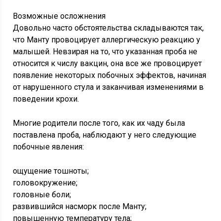
Возможные осложнения
Довольно часто обстоятельства складываются так,
что Манту провоцирует аллергическую реакцию у
малышей. Невзирая на то, что указанная проба не
относится к числу вакцин, она все же провоцирует
появление некоторых побочных эффектов, начиная
от нарушенного стула и заканчивая изменениями в
поведении крохи.
Многие родители после того, как их чаду была
поставлена проба, наблюдают у него следующие
побочные явления:
ощущение тошноты;
головокружение;
головные боли;
развившийся насморк после Манту;
повышенную температуру тела;