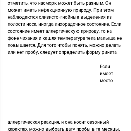
отметить, что насморк может быть разным. Он
может иметь инфекционную природу. При этом
наблюдаются слизисто-гнойные выделения из
полости носа, иногда лихорадочное состояние. Если
состояние имеет аллергическую природу, то на
фоне чихания и кашля температура тела малыша не
повышается. Для того чтобы понять, можно делать
или нет пробу, следует определить форму ринита.
Если
имеет
место
аллергическая реакция, и она носит сезонный
характер, можно выбрать дату пробы в те месяцы,