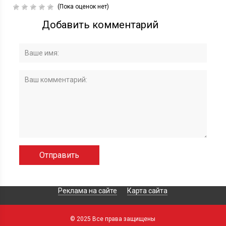
(Пока оценок нет)
Добавить комментарий
Реклама на сайте
Карта сайта
© 2025 Все права защищены