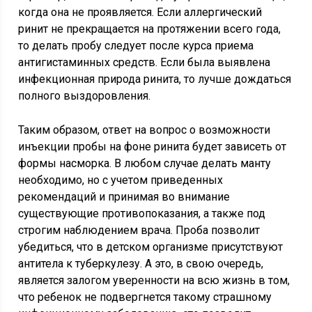
когда она не проявляется. Если аллергический
ринит не прекращается на протяжении всего года,
то делать пробу следует после курса приема
антигистаминных средств. Если была выявлена
инфекционная природа ринита, то лучше дождаться
полного выздоровления.
Таким образом, ответ на вопрос о возможности
инъекции пробы на фоне ринита будет зависеть от
формы насморка. В любом случае делать манту
необходимо, но с учетом приведенных
рекомендаций и принимая во внимание
существующие противопоказания, а также под
строгим наблюдением врача. Проба позволит
убедиться, что в детском организме присутствуют
антитела к туберкулезу. А это, в свою очередь,
является залогом уверенности на всю жизнь в том,
что ребенок не подвергнется такому страшному