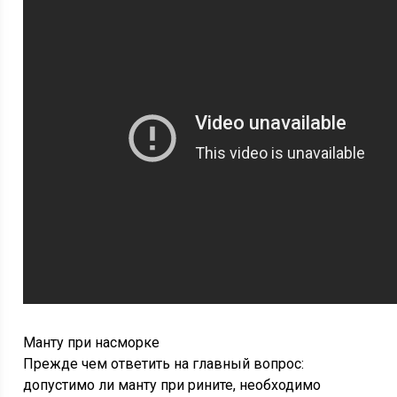
Манту при насморке
Прежде чем ответить на главный вопрос:
допустимо ли манту при рините, необходимо