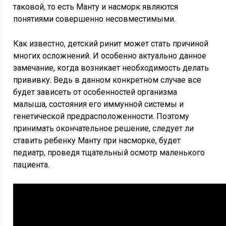
таковой, то есть Манту и насморк являются
понятиями совершенно несовместимыми.
Как известно, детский ринит может стать причиной
многих осложнений. И особенно актуально данное
замечание, когда возникает необходимость делать
прививку. Ведь в данном конкретном случае все
будет зависеть от особенностей организма
малыша, состояния его иммунной системы и
генетической предрасположенности. Поэтому
принимать окончательное решение, следует ли
ставить ребенку Манту при насморке, будет
педиатр, проведя тщательный осмотр маленького
пациента.