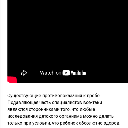
Существующие противопоказания к пробе
Подавляющая часть специалистов все-таки
являются сторонниками того, что любые
исследования детского организма можно делать
только при условии, что ребенок абсолютно здоров.