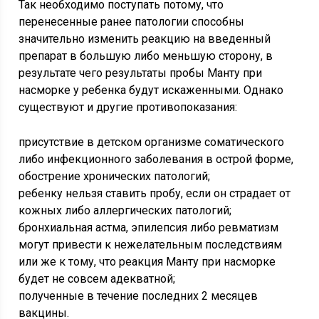
Так необходимо поступать потому, что
перенесенные ранее патологии способны
значительно изменить реакцию на введенный
препарат в большую либо меньшую сторону, в
результате чего результаты пробы Манту при
насморке у ребенка будут искаженными. Однако
существуют и другие противопоказания:
присутствие в детском организме соматического
либо инфекционного заболевания в острой форме,
обострение хронических патологий;
ребенку нельзя ставить пробу, если он страдает от
кожных либо аллергических патологий;
бронхиальная астма, эпилепсия либо ревматизм
могут привести к нежелательным последствиям
или же к тому, что реакция Манту при насморке
будет не совсем адекватной;
полученные в течение последних 2 месяцев
вакцины.