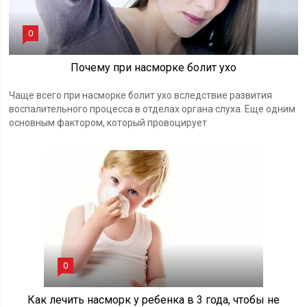
0
Почему при насморке болит ухо
Чаще всего при насморке болит ухо вследствие развития
воспалительного процесса в отделах органа слуха. Еще одним
основным фактором, который провоцирует
0
Как лечить насморк у ребенка в 3 года, чтобы не