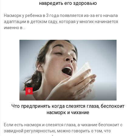
навредить его здоровью
Насморк у ребенка в 3 года появляется из-за его начала
адаптации в детском саду, которая у многих начинается
именно в...
0
Что предпринять когда слезятся глаза, беспокоит
насморк и чихание
Если есть насморк и слезятся глаза, а чихание беспокоит с
завидной регулярностью, можно говорить о том, что