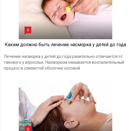
0
Каким должно быть лечение насморка у детей до года
Лечение насморка у детей до года разительно отличается от
такового у взрослых. Насморком называется воспалительный
процесс в слизистой оболочке носовой
0