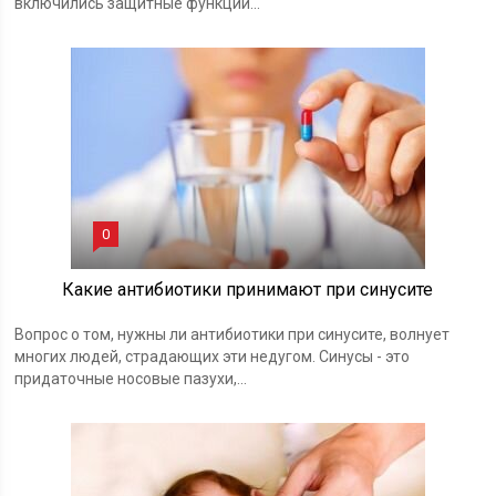
включились защитные функции...
0
Какие антибиотики принимают при синусите
Вопрос о том, нужны ли антибиотики при синусите, волнует
многих людей, страдающих эти недугом. Синусы - это
придаточные носовые пазухи,...