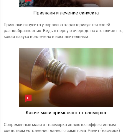
Признаки и лечение синусита
Признаки синусита у взрослых характеризуются своей
разнообразностью. Ведь в первую очередь на это влияет то,
какая пазуха вовлечена в воспалительный...
0
Какие мази применяют от насморка
Современные мази от насморка являются эффективным
средством устранения данного симптома. Ринит (насморк)