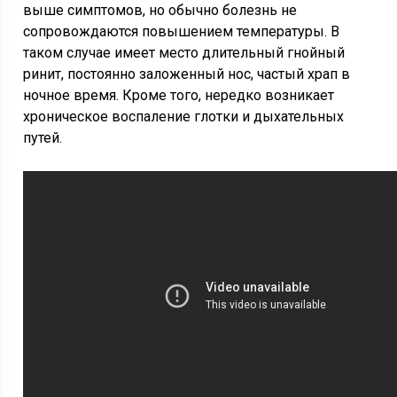
выше симптомов, но обычно болезнь не
сопровождаются повышением температуры. В
таком случае имеет место длительный гнойный
ринит, постоянно заложенный нос, частый храп в
ночное время. Кроме того, нередко возникает
хроническое воспаление глотки и дыхательных
путей.