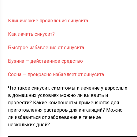
Клинические проявления синусита
Как лечить синусит?
Быстрое избавление от синусита
Бузина — действенное средство
Сосна — прекрасно избавляет от синусита
Что такое синусит, симптомы и лечение у взрослых
в домашних условиях можно ли выявить и
провести? Какие компоненты применяются для
приготовления растворов для ингаляций? Можно
ли избавиться от заболевания в течение
нескольких дней?