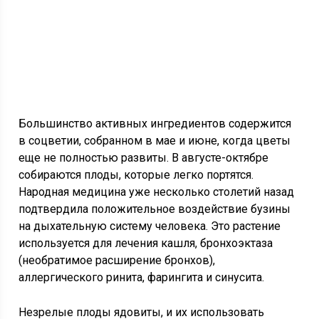
Большинство активных ингредиентов содержится
в соцветии, собранном в мае и июне, когда цветы
еще не полностью развиты. В августе-октябре
собираются плоды, которые легко портятся.
Народная медицина уже несколько столетий назад
подтвердила положительное воздействие бузины
на дыхательную систему человека. Это растение
используется для лечения кашля, бронхоэктаза
(необратимое расширение бронхов),
аллергического ринита, фарингита и синусита.
Незрелые плоды ядовиты, и их использовать