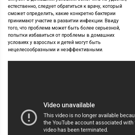
естественно, следует обратиться к врачу, который
сможет определить, какие конкретно бактерии
принимают участие в развитии инфекции. Ввиду
того, что проблема может быть более серьезной,
попытки избавиться от проблемы в домашних
условиях у взрослых и детей могут быть
нецелесообразными и неэффективными.