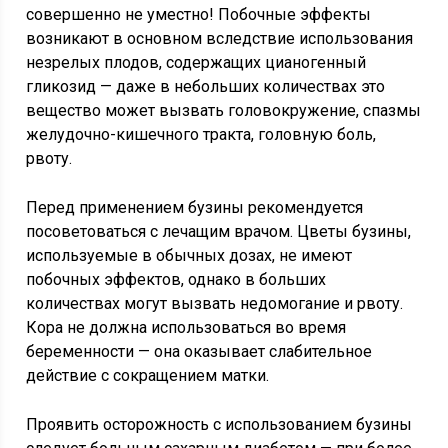
совершенно не уместно! Побочные эффекты
возникают в основном вследствие использования
незрелых плодов, содержащих цианогенный
гликозид — даже в небольших количествах это
вещество может вызвать головокружение, спазмы
желудочно-кишечного тракта, головную боль,
рвоту.
Перед применением бузины рекомендуется
посоветоваться с лечащим врачом. Цветы бузины,
используемые в обычных дозах, не имеют
побочных эффектов, однако в больших
количествах могут вызвать недомогание и рвоту.
Кора не должна использоваться во время
беременности — она оказывает слабительное
действие с сокращением матки.
Проявить осторожность с использованием бузины