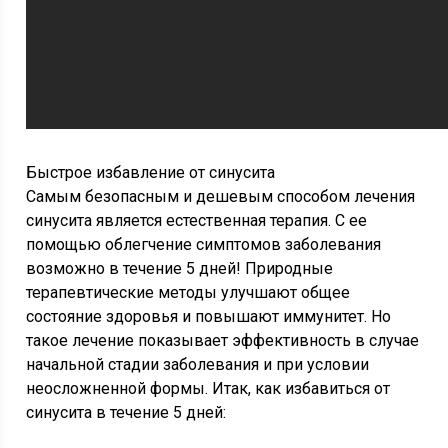
Быстрое избавление от синусита
Самым безопасным и дешевым способом лечения
синусита является естественная терапия. С ее
помощью облегчение симптомов заболевания
возможно в течение 5 дней! Природные
терапевтические методы улучшают общее
состояние здоровья и повышают иммунитет. Но
такое лечение показывает эффективность в случае
начальной стадии заболевания и при условии
неосложненной формы. Итак, как избавиться от
синусита в течение 5 дней: