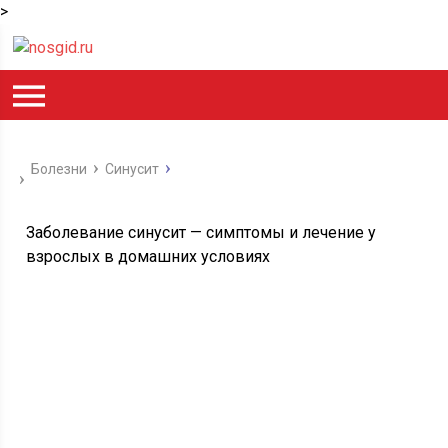
>
Болезни
Синусит
Заболевание синусит — симптомы и лечение у
взрослых в домашних условиях