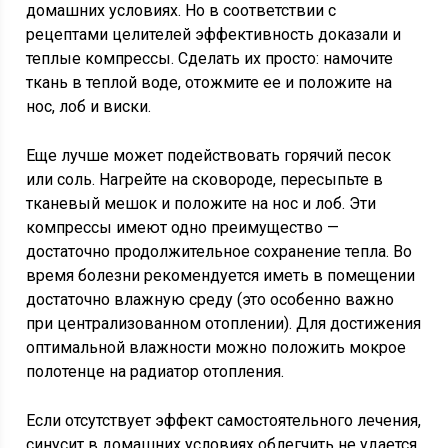
домашних условиях. Но в соответствии с
рецептами целителей эффективность доказали и
теплые компрессы. Сделать их просто: намочите
ткань в теплой воде, отожмите ее и положите на
нос, лоб и виски.
Еще лучше может подействовать горячий песок
или соль. Нагрейте на сковороде, пересыпьте в
тканевый мешок и положите на нос и лоб. Эти
компрессы имеют одно преимущество —
достаточно продолжительное сохранение тепла. Во
время болезни рекомендуется иметь в помещении
достаточно влажную среду (это особенно важно
при централизованном отоплении). Для достижения
оптимальной влажности можно положить мокрое
полотенце на радиатор отопления.
Если отсутствует эффект самостоятельного лечения,
синусит в домашних условиях облегчить не удается,