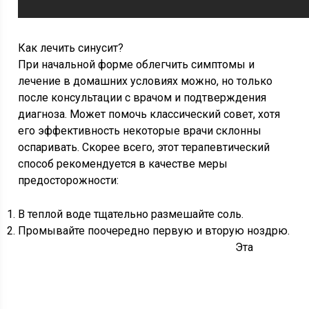
Как лечить синусит?
При начальной форме облегчить симптомы и
лечение в домашних условиях можно, но только
после консультации с врачом и подтверждения
диагноза. Может помочь классический совет, хотя
его эффективность некоторые врачи склонны
оспаривать. Скорее всего, этот терапевтический
способ рекомендуется в качестве меры
предосторожности:
В теплой воде тщательно размешайте соль.
Промывайте поочередно первую и вторую ноздрю.
Эта