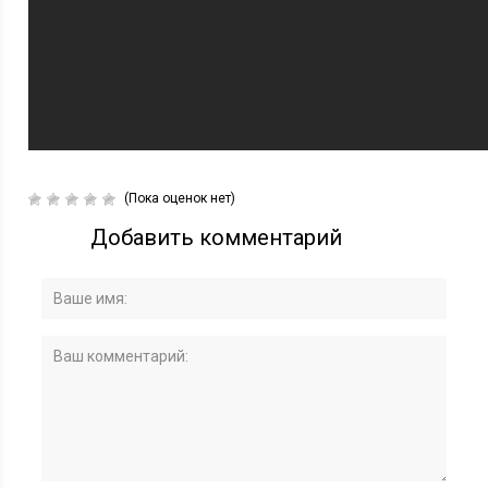
(Пока оценок нет)
Добавить комментарий