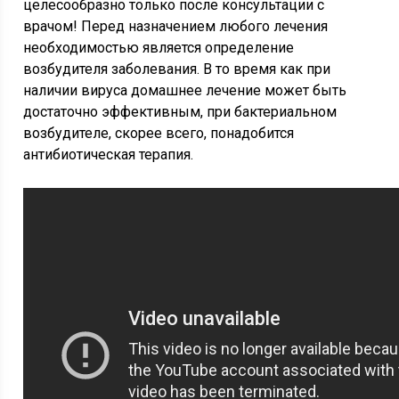
целесообразно только после консультации с
врачом! Перед назначением любого лечения
необходимостью является определение
возбудителя заболевания. В то время как при
наличии вируса домашнее лечение может быть
достаточно эффективным, при бактериальном
возбудителе, скорее всего, понадобится
антибиотическая терапия.