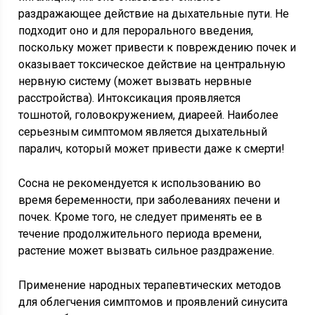
раздражающее действие на дыхательные пути. Не
подходит оно и для перорального введения,
поскольку может привести к повреждению почек и
оказывает токсическое действие на центральную
нервную систему (может вызвать нервные
расстройства). Интоксикация проявляется
тошнотой, головокружением, диареей. Наиболее
серьезным симптомом является дыхательный
паралич, который может привести даже к смерти!
Сосна не рекомендуется к использованию во
время беременности, при заболеваниях печени и
почек. Кроме того, не следует применять ее в
течение продолжительного периода времени,
растение может вызвать сильное раздражение.
Применение народных терапевтических методов
для облегчения симптомов и проявлений синусита