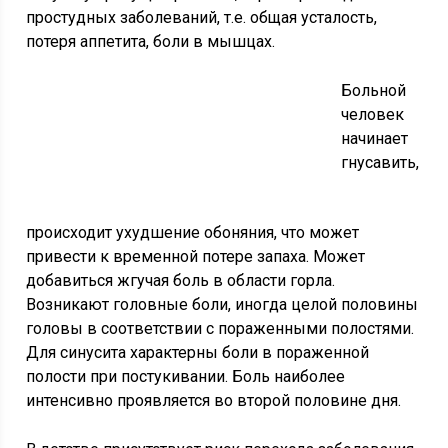
простудных заболеваний, т.е. общая усталость,
потеря аппетита, боли в мышцах.
Больной
человек
начинает
гнусавить,
происходит ухудшение обоняния, что может
привести к временной потере запаха. Может
добавиться жгучая боль в области горла.
Возникают головные боли, иногда целой половины
головы в соответствии с пораженными полостями.
Для синусита характерны боли в пораженной
полости при постукивании. Боль наиболее
интенсивно проявляется во второй половине дня.