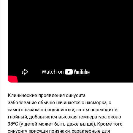
Клинические проявления синусита
Заболевание обычно начинается с насморка, с
самого начала он водянистый, затем переходит в
гнойный, добавляется высокая температура около
38ºС (у детей может быть даже выше). Кроме того,
синуситу присущи признаки, характерные для