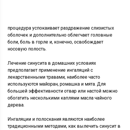
процедура успокаивает раздражение слизистых
оболочек и дополнительно облегчает головные
боли, боль в горле и, конечно, освобождает
носовую полость.
Лечение синусита в домашних условиях
предполагает применение ингаляций с
лекарственными травами, наиболее часто
используются майоран, ромашка и мята. Для
большей эффективности отвар или настой можно
обогатить несколькими каплями масла чайного
дерева.
Ингаляции и полоскания являются наиболее
традиционными методами, как вылечить синусит в